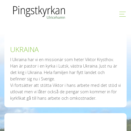
UKRAINA
I Ukraina har vi en missionär som heter Viktor Krysthov.
Han är pastor i en kyrka i Lutsk, västra Ukraina. Just nu är
det krig i Ukraina. Hela familjen har flytt landet och
befinner sig nu i Sverige.
Vi fortsätter att stötta Viktor i hans arbete med det stöd vi
utlovat men vi låter också de pengar som kommer in för
kyrkfikat gå till hans arbete och omkostnader.